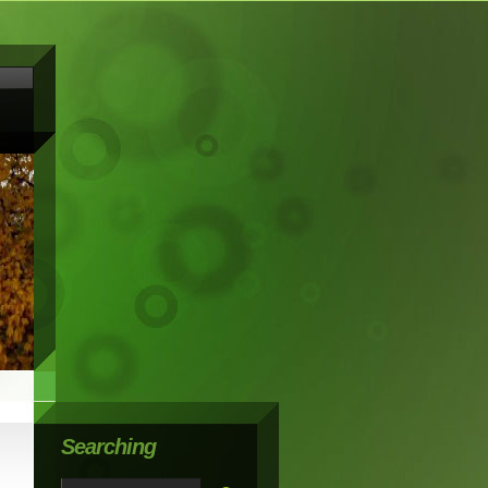
Searching