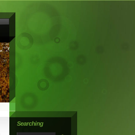
Searching