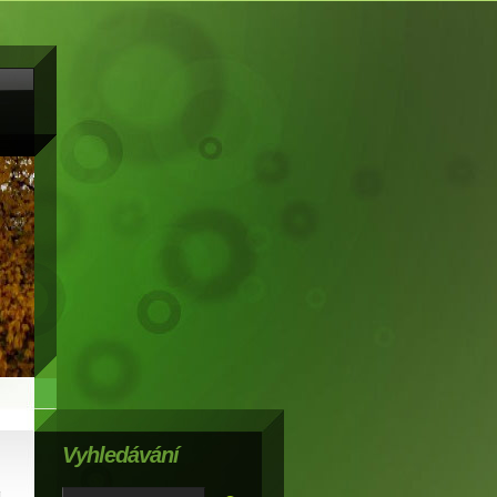
Vyhledávání