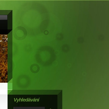
Vyhledávání