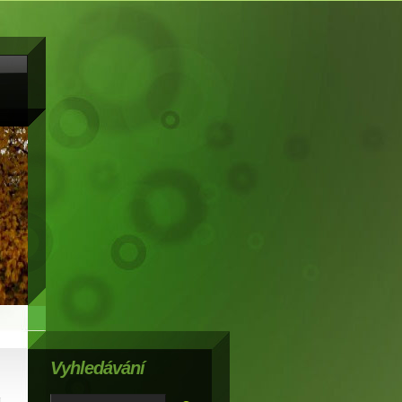
Vyhledávání