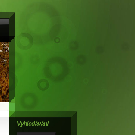
Vyhledávání