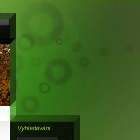
Vyhledávání