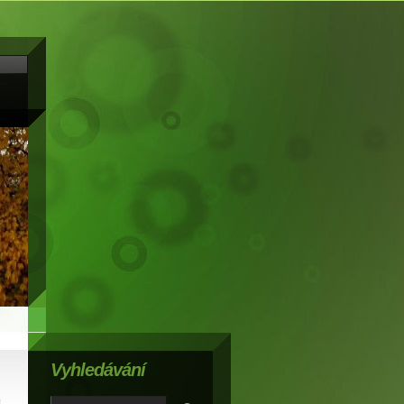
Vyhledávání