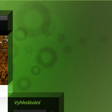
Vyhledávání