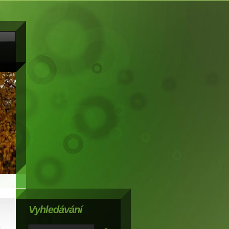
Vyhledávání