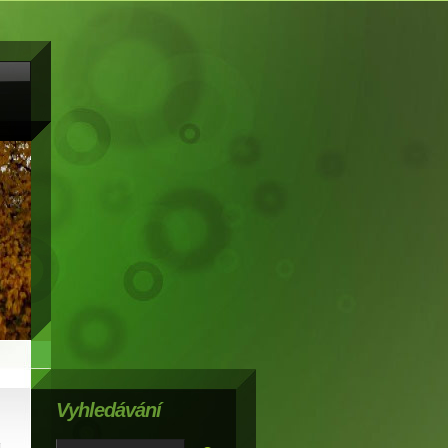
Vyhledávání