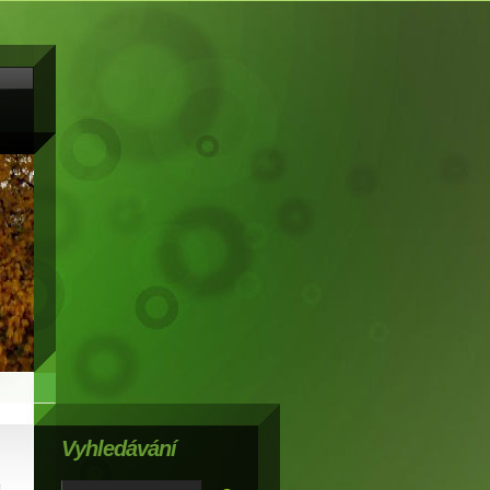
Vyhledávání