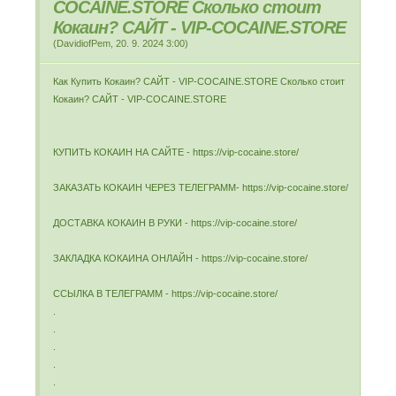
COCAINE.STORE Сколько стоит
Кокаин? САЙТ - VIP-COCAINE.STORE
(
DavidiofPem
,
20. 9. 2024
3:00
)
Как Купить Кокаин? САЙТ - VIP-COCAINE.STORE Сколько стоит
Кокаин? САЙТ - VIP-COCAINE.STORE
КУПИТЬ КОКАИН НА САЙТЕ - https://vip-cocaine.store/
ЗАКАЗАТЬ КОКАИН ЧЕРЕЗ ТЕЛЕГРАММ- https://vip-cocaine.store/
ДОСТАВКА КОКАИН В РУКИ - https://vip-cocaine.store/
ЗАКЛАДКА КОКАИНА ОНЛАЙН - https://vip-cocaine.store/
ССЫЛКА В ТЕЛЕГРАММ - https://vip-cocaine.store/
.
.
.
.
.