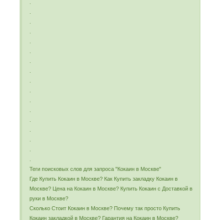
.
.
.
.
.
.
.
.
.
.
.
.
.
.
.
.
.
Теги поисковых слов для запроса "Кокаин в Москве"
Где Купить Кокаин в Москве? Как Купить закладку Кокаин в
Москве? Цена на Кокаин в Москве? Купить Кокаин с Доставкой в
руки в Москве?
Сколько Стоит Кокаин в Москве? Почему так просто Купить
Кокаин закладкой в Москве? Гарантия на Кокаин в Москве?