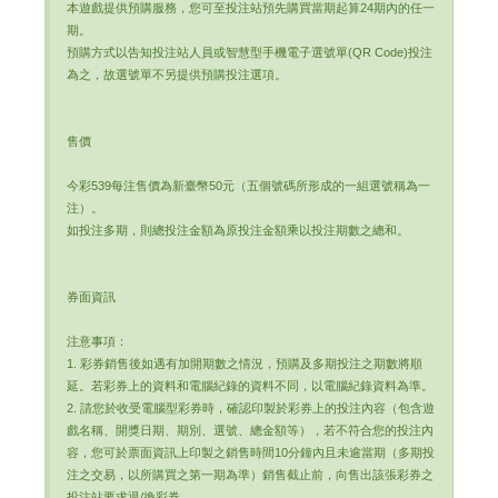
本遊戲提供預購服務，您可至投注站預先購買當期起算24期內的任一
期。
預購方式以告知投注站人員或智慧型手機電子選號單(QR Code)投注
為之，故選號單不另提供預購投注選項。
售價
今彩539每注售價為新臺幣50元（五個號碼所形成的一組選號稱為一
注）。
如投注多期，則總投注金額為原投注金額乘以投注期數之總和。
券面資訊
注意事項：
1. 彩券銷售後如遇有加開期數之情況，預購及多期投注之期數將順
延。若彩券上的資料和電腦紀錄的資料不同，以電腦紀錄資料為準。
2. 請您於收受電腦型彩券時，確認印製於彩券上的投注內容（包含遊
戲名稱、開獎日期、期別、選號、總金額等），若不符合您的投注內
容，您可於票面資訊上印製之銷售時間10分鐘內且未逾當期（多期投
注之交易，以所購買之第一期為準）銷售截止前，向售出該張彩券之
投注站要求退/換彩券。