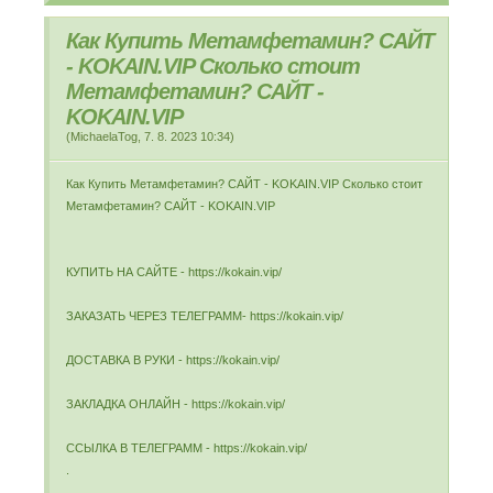
Как Купить Метамфетамин? САЙТ
- KOKAIN.VIP Сколько стоит
Метамфетамин? САЙТ -
KOKAIN.VIP
(
MichaelaTog
,
7. 8. 2023
10:34
)
Как Купить Метамфетамин? САЙТ - KOKAIN.VIP Сколько стоит
Метамфетамин? САЙТ - KOKAIN.VIP
КУПИТЬ НА САЙТЕ - https://kokain.vip/
ЗАКАЗАТЬ ЧЕРЕЗ ТЕЛЕГРАММ- https://kokain.vip/
ДОСТАВКА В РУКИ - https://kokain.vip/
ЗАКЛАДКА ОНЛАЙН - https://kokain.vip/
ССЫЛКА В ТЕЛЕГРАММ - https://kokain.vip/
.
.