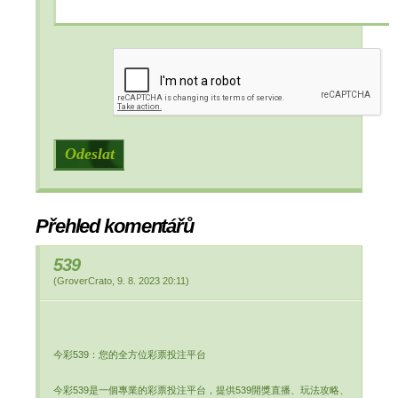
Přehled komentářů
539
(
GroverCrato
,
9. 8. 2023
20:11
)
今彩539：您的全方位彩票投注平台
今彩539是一個專業的彩票投注平台，提供539開獎直播、玩法攻略、