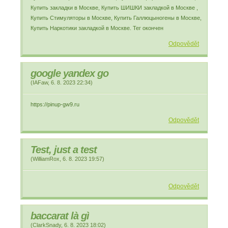
Купить закладки в Москве, Купить ШИШКИ закладкой в Москве ,
Купить Стимуляторы в Москве, Купить Галлюцыногены в Москве,
Купить Наркотики закладкой в Москве. Тег окончен
Odpovědět
google yandex go
(
IAFaw
,
6. 8. 2023
22:34
)
https://pinup-gw9.ru
Odpovědět
Test, just a test
(
WilliamRox
,
6. 8. 2023
19:57
)
Odpovědět
baccarat là gì
(
ClarkSnady
,
6. 8. 2023
18:02
)