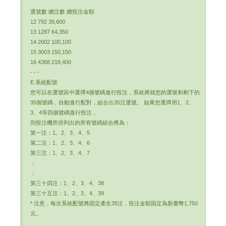
選號數 總注數 總投注金額
12 792 39,600
13 1287 64,350
14 2002 100,100
15 3003 150,150
16 4368 218,400
- - -
E.系統配號
您可以在選號區中選擇4個號碼進行投注，系統將就您的選號和剩下的
35個號碼，自動進行配對，組合出35注選號。 如果您選擇用1、2、
3、4等四個號碼進行投注，
則投注機所排列出的所有號碼組合將為：
第一注：1、2、3、4、5
第二注：1、2、3、4、6
第三注：1、2、3、4、7
：
：
第三十四注：1、2、3、4、38
第三十五注：1、2、3、4、39
* 注意，每次系統配號將固定產生35注，投注金額固定為新臺幣1,750
元。