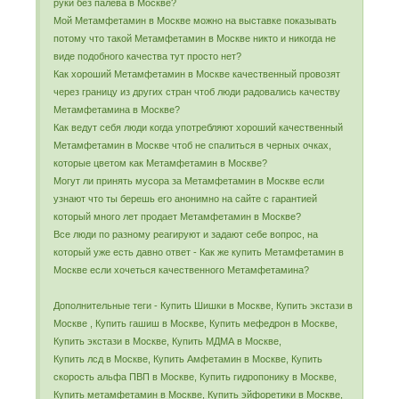
руки без палева в Москве?
Мой Метамфетамин в Москве можно на выставке показывать
потому что такой Метамфетамин в Москве никто и никогда не
виде подобного качества тут просто нет?
Как хороший Метамфетамин в Москве качественный провозят
через границу из других стран чтоб люди радовались качеству
Метамфетамина в Москве?
Как ведут себя люди когда употребляют хороший качественный
Метамфетамин в Москве чтоб не спалиться в черных очках,
которые цветом как Метамфетамин в Москве?
Могут ли принять мусора за Метамфетамин в Москве если
узнают что ты берешь его анонимно на сайте с гарантией
который много лет продает Метамфетамин в Москве?
Все люди по разному реагируют и задают себе вопрос, на
который уже есть давно ответ - Как же купить Метамфетамин в
Москве если хочеться качественного Метамфетамина?
Дополнительные теги - Купить Шишки в Москве, Купить экстази в
Москве , Купить гашиш в Москве, Купить мефедрон в Москве,
Купить экстази в Москве, Купить МДМА в Москве,
Купить лсд в Москве, Купить Амфетамин в Москве, Купить
скорость альфа ПВП в Москве, Купить гидропонику в Москве,
Купить метамфетамин в Москве, Купить эйфоретики в Москве,