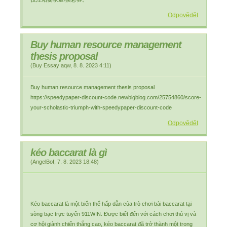
Odpovědět
Buy human resource management
thesis proposal
(
Buy Essay aqw
,
8. 8. 2023
4:11
)
Buy human resource management thesis proposal
https://speedypaper-discount-code.newbigblog.com/25754860/score-
your-scholastic-triumph-with-speedypaper-discount-code
Odpovědět
kéo baccarat là gì
(
AngelBof
,
7. 8. 2023
18:48
)
Kéo baccarat là một biến thể hấp dẫn của trò chơi bài baccarat tại
sòng bạc trực tuyến 911WIN. Được biết đến với cách chơi thú vị và
cơ hội giành chiến thắng cao, kéo baccarat đã trở thành một trong