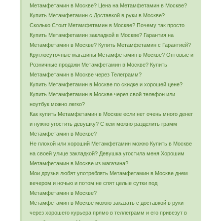
Метамфетамин в Москве? Цена на Метамфетамин в Москве?
Купить Метамфетамин с Доставкой в руки в Москве?
Сколько Стоит Метамфетамин в Москве? Почему так просто
Купить Метамфетамин закладкой в Москве? Гарантия на
Метамфетамин в Москве? Купить Метамфетамин с Гарантией?
Круглосуточные магазины Метамфетамин в Москве? Оптовые и
Розничные продажи Метамфетамин в Москве? Купить
Метамфетамин в Москве через Телеграмм?
Купить Метамфетамин в Москве по скидке и хорошей цене?
Купить Метамфетамин в Москве через свой телефон или
ноутбук можно легко?
Как купить Метамфетамин в Москве если нет очень много денег
и нужно угостить девушку? С кем можно разделить грамм
Метамфетамин в Москве?
Не плохой или хороший Метамфетамин можно Купить в Москве
на своей улице закладкой? Девушка угостила меня Хорошим
Метамфетамин в Москве из магазина?
Мои друзья любят употреблять Метамфетамин в Москве днем
вечером и ночью и потом не спят целые сутки под
Метамфетамин в Москве?
Метамфетамин в Москве можно заказать с доставкой в руки
через хорошего курьера прямо в теллеграмм и его привезут в