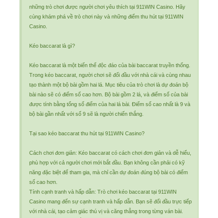
những trò chơi được người chơi yêu thích tại 911WIN Casino. Hãy
cùng khám phá về trò chơi này và những điểm thu hút tại 911WIN
Casino.
Kéo baccarat là gì?
Kéo baccarat là một biến thể độc đáo của bài baccarat truyền thống.
Trong kéo baccarat, người chơi sẽ đối đầu với nhà cái và cùng nhau
tạo thành một bộ bài gồm hai lá. Mục tiêu của trò chơi là dự đoán bộ
bài nào sẽ có điểm số cao hơn. Bộ bài gồm 2 lá, và điểm số của bài
được tính bằng tổng số điểm của hai lá bài. Điểm số cao nhất là 9 và
bộ bài gần nhất với số 9 sẽ là người chiến thắng.
Tại sao kéo baccarat thu hút tại 911WIN Casino?
Cách chơi đơn giản: Kéo baccarat có cách chơi đơn giản và dễ hiểu,
phù hợp với cả người chơi mới bắt đầu. Bạn không cần phải có kỹ
năng đặc biệt để tham gia, mà chỉ cần dự đoán đúng bộ bài có điểm
số cao hơn.
Tính cạnh tranh và hấp dẫn: Trò chơi kéo baccarat tại 911WIN
Casino mang đến sự cạnh tranh và hấp dẫn. Bạn sẽ đối đầu trực tiếp
với nhà cái, tạo cảm giác thú vị và căng thẳng trong từng ván bài.