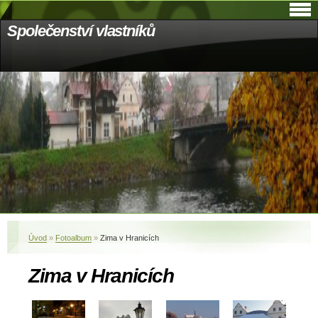
Společenství vlastníků
Úvod
»
Fotoalbum
»
Zima v Hranicích
Zima v Hranicích