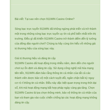
Bài viết: Tại sao nên chọn 911WIN Casino Online?
Sòng bạc trực tuyến 911WIN đã không ngừng phát triển và trở thành
một trong những sòng bạc trực tuyến uy tín và phổ biến nhất trên thị
trường. Điều gì đã khiến 911WIN Casino trở thành điểm đến lý tưởng
của đông đảo người chơi? Chúng ta hãy cùng tìm hiểu về những giá
trị thương hiệu của sòng bạc này.
Giá trị thương hiệu và đáng tin cậy
911WIN Casino đã hoạt động trong nhiều năm, đem đến cho người
chơi sự ổn định và đáng tin cậy. Sử dụng công nghệ mã hóa mạng
tiên tiến, 911WIN đảm bảo rằng thông tin cá nhân của tất cả các
thành viên được bảo vệ một cách tuyệt đối, ngăn chặn bất kỳ nguy
cơ rò rỉ thông tin cá nhân. Điều này đặc biệt quan trọng trong thời đại
số, khi mà hoạt động mạng bất hợp pháp ngày càng gia tăng. Chọn
911WIN Casino là lựa chọn thông minh, bảo vệ thông tin cá nhân của
bạn và tham gia vào cuộc chiến chống lại các hoạt động mạng không
đáng tin cậy.