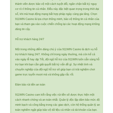
thành viên được bảo vệ một cách tuyệt đối, ngăn chặn bất kỳ nguy
cơ rò rỉ thông tin cá nhân. Điều này đặc biệt quan trọng trong thời đại
số, khi mà hoạt động mạng bất hợp pháp ngày càng gia tăng. Chọn
911WIN Casino là lựa chọn thông minh, bảo vệ thông tin cá nhân của
bạn và tham gia vào cuộc chiến chống lại các hoạt động mạng không
đáng tin cậy.
Hỗ trợ khách hàng 24/7
Một trong những điểm đáng chú ý của 911WIN Casino là dịch vụ hỗ
trợ khách hàng 24/7. Không chỉ trong ngày thường, mà còn kể cả
vào ngày lễ hay dịp Tết, đội ngũ hỗ trợ của 911WIN luôn sẵn sàng hỗ
trợ bạn khi bạn cần giải quyết bất kỳ vấn đề gì. Sự nhiệt tình và
chuyên nghiệp của đội ngũ hỗ trợ sẽ giúp bạn có trải nghiệm chơi
game trực tuyến mượt mà và không gặp rắc rối.
Đảm bảo rút tiền an toàn
911WIN Casino cam kết rằng việc rút tiền sẽ được thực hiện một
cách nhanh chóng và an toàn nhất. Quản lý độc lập đảm bảo mức độ
minh bạch và công bằng trong các giao dịch, còn hệ thống quản lý an
toàn nghiêm ngặt giúp bảo vệ dữ liệu cá nhân và tài khoản của bạn.