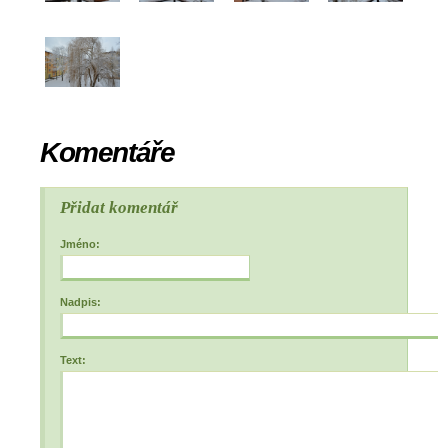
Komentáře
Přidat komentář
Jméno:
Nadpis:
Text: